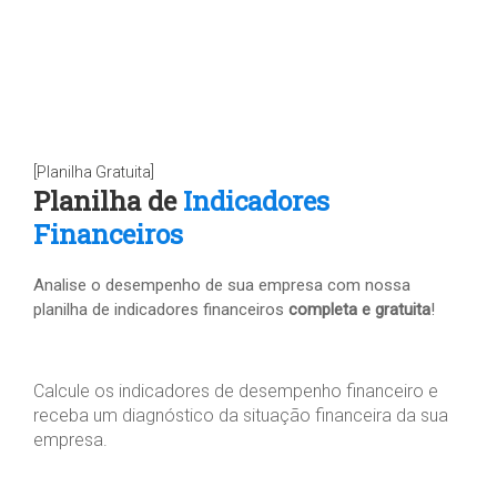
[Planilha Gratuita]
Planilha de
Indicadores
Financeiros
Analise o desempenho de sua empresa com nossa
planilha de indicadores financeiros
completa e gratuita
!
Calcule os indicadores de desempenho financeiro e
receba um diagnóstico da situação financeira da sua
empresa.