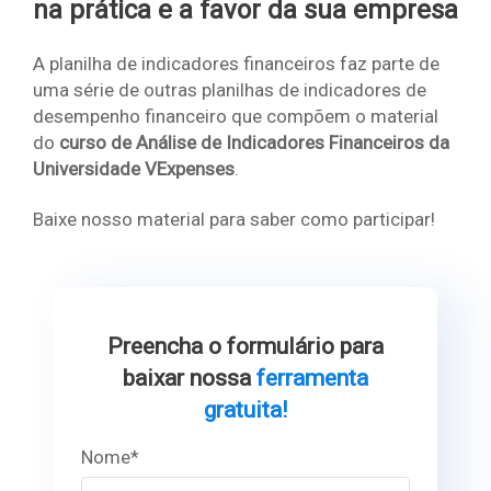
na prática e a favor da sua empresa
A planilha de indicadores financeiros faz parte de
uma série de outras planilhas de indicadores de
desempenho financeiro que compõem o material
do
curso de Análise de Indicadores Financeiros da
Universidade VExpenses
.
Baixe nosso material para saber como participar!
Preencha o formulário para
baixar nossa
ferramenta
gratuita!
Nome*