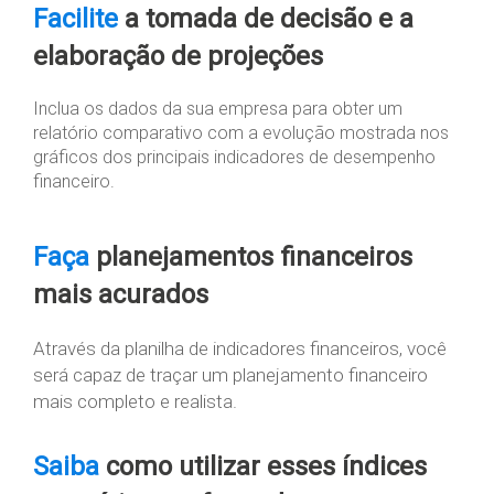
Facilite
a tomada de decisão e a
elaboração de projeções
Inclua os dados da sua empresa para obter um
relatório comparativo com a evolução mostrada nos
gráficos dos principais indicadores de desempenho
financeiro.
Faça
planejamentos financeiros
mais acurados
Através da planilha de indicadores financeiros, você
será capaz de traçar um planejamento financeiro
mais completo e realista.
Saiba
como utilizar esses índices